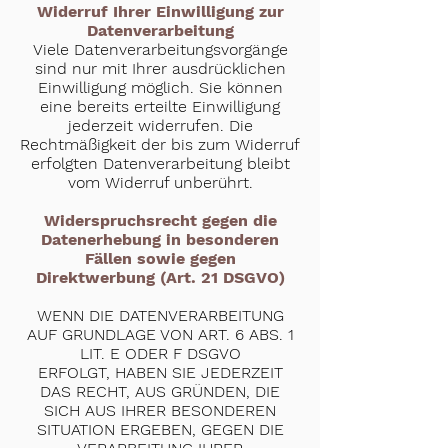
Widerruf Ihrer Einwilligung zur
Datenverarbeitung
Viele Datenverarbeitungsvorgänge
sind nur mit Ihrer ausdrücklichen
Einwilligung möglich. Sie können
eine bereits erteilte Einwilligung
jederzeit widerrufen. Die
Rechtmäßigkeit der bis zum Widerruf
erfolgten Datenverarbeitung bleibt
vom Widerruf unberührt.
Widerspruchsrecht gegen die
Datenerhebung in besonderen
Fällen sowie gegen
Direktwerbung (Art. 21 DSGVO)
WENN DIE DATENVERARBEITUNG
AUF GRUNDLAGE VON ART. 6 ABS. 1
LIT. E ODER F DSGVO
ERFOLGT, HABEN SIE JEDERZEIT
DAS RECHT, AUS GRÜNDEN, DIE
SICH AUS IHRER BESONDEREN
SITUATION ERGEBEN, GEGEN DIE