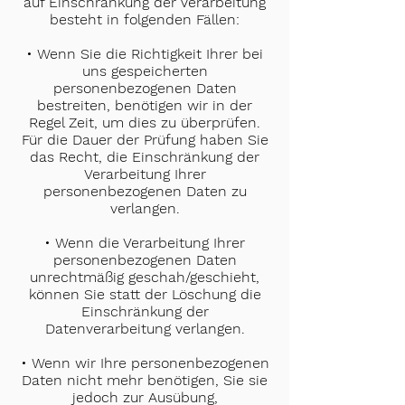
auf Einschränkung der Verarbeitung
besteht in folgenden Fällen:
• Wenn Sie die Richtigkeit Ihrer bei
uns gespeicherten
personenbezogenen Daten
bestreiten, benötigen wir in der
Regel Zeit, um dies zu überprüfen.
Für die Dauer der Prüfung haben Sie
das Recht, die Einschränkung der
Verarbeitung Ihrer
personenbezogenen Daten zu
verlangen.
• Wenn die Verarbeitung Ihrer
personenbezogenen Daten
unrechtmäßig geschah/geschieht,
können Sie statt der Löschung die
Einschränkung der
Datenverarbeitung verlangen.
• Wenn wir Ihre personenbezogenen
Daten nicht mehr benötigen, Sie sie
jedoch zur Ausübung,