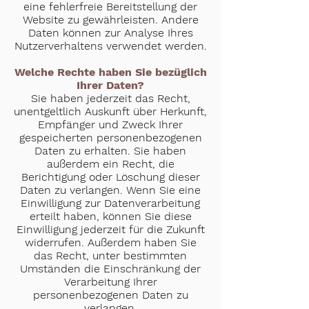
eine fehlerfreie Bereitstellung der
Website zu gewährleisten. Andere
Daten können zur Analyse Ihres
Nutzerverhaltens verwendet werden.
Welche Rechte haben Sie bezüglich
Ihrer Daten?
Sie haben jederzeit das Recht,
unentgeltlich Auskunft über Herkunft,
Empfänger und Zweck Ihrer
gespeicherten personenbezogenen
Daten zu erhalten. Sie haben
außerdem ein Recht, die
Berichtigung oder Löschung dieser
Daten zu verlangen. Wenn Sie eine
Einwilligung zur Datenverarbeitung
erteilt haben, können Sie diese
Einwilligung jederzeit für die Zukunft
widerrufen. Außerdem haben Sie
das Recht, unter bestimmten
Umständen die Einschränkung der
Verarbeitung Ihrer
personenbezogenen Daten zu
verlangen.