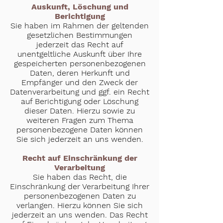
Auskunft, Löschung und
Berichtigung
Sie haben im Rahmen der geltenden
gesetzlichen Bestimmungen
jederzeit das Recht auf
unentgeltliche Auskunft über Ihre
gespeicherten personenbezogenen
Daten, deren Herkunft und
Empfänger und den Zweck der
Datenverarbeitung und ggf. ein Recht
auf Berichtigung oder Löschung
dieser Daten. Hierzu sowie zu
weiteren Fragen zum Thema
personenbezogene Daten können
Sie sich jederzeit an uns wenden.
Recht auf Einschränkung der
Verarbeitung
Sie haben das Recht, die
Einschränkung der Verarbeitung Ihrer
personenbezogenen Daten zu
verlangen. Hierzu können Sie sich
jederzeit an uns wenden. Das Recht