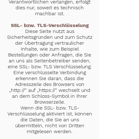
Verantwortlichen verlangen, erfolgt
dies nur, soweit es technisch
machbar ist.
SSL- bzw. TLS-Verschlüsselung
Diese Seite nutzt aus
Sicherheitsgründen und zum Schutz
der Übertragung vertraulicher
Inhalte, wie zum Beispiel
Bestellungen oder Anfragen, die Sie
an uns als Seitenbetreiber senden,
eine SSL- bzw. TLS Verschlüsselung.
Eine verschlüsselte Verbindung
erkennen Sie daran, dass die
Adresszeile des Browsers von
„http://“ auf „https://“ wechselt und
an dem Schloss-Symbol in Ihrer
Browserzeile.
Wenn die SSL- bzw. TLS-
Verschlüsselung aktiviert ist, können
die Daten, die Sie an uns
übermitteln, nicht von Dritten
mitgelesen werden.