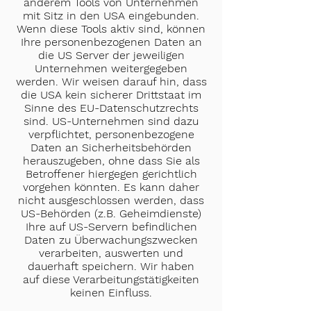
anderem Tools von Unternehmen
mit Sitz in den USA eingebunden.
Wenn diese Tools aktiv sind, können
Ihre personenbezogenen Daten an
die US Server der jeweiligen
Unternehmen weitergegeben
werden. Wir weisen darauf hin, dass
die USA kein sicherer Drittstaat im
Sinne des EU-Datenschutzrechts
sind. US-Unternehmen sind dazu
verpflichtet, personenbezogene
Daten an Sicherheitsbehörden
herauszugeben, ohne dass Sie als
Betroffener hiergegen gerichtlich
vorgehen könnten. Es kann daher
nicht ausgeschlossen werden, dass
US-Behörden (z.B. Geheimdienste)
Ihre auf US-Servern befindlichen
Daten zu Überwachungszwecken
verarbeiten, auswerten und
dauerhaft speichern. Wir haben
auf diese Verarbeitungstätigkeiten
keinen Einfluss.