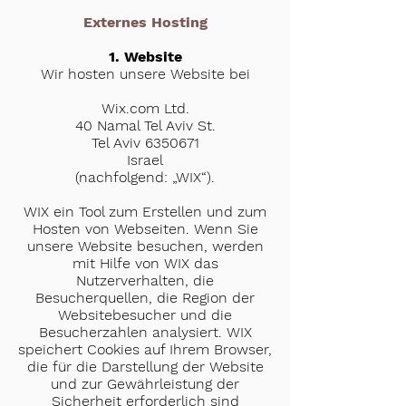
Externes Hosting
1. Website
Wir hosten unsere Website bei
Wix.com Ltd.
40 Namal Tel Aviv St.
Tel Aviv 6350671
Israel
(nachfolgend: „WIX“).
WIX ein Tool zum Erstellen und zum
Hosten von Webseiten. Wenn Sie
unsere Website besuchen, werden
mit Hilfe von WIX das
Nutzerverhalten, die
Besucherquellen, die Region der
Websitebesucher und die
Besucherzahlen analysiert. WIX
speichert Cookies auf Ihrem Browser,
die für die Darstellung der Website
und zur Gewährleistung der
Sicherheit erforderlich sind