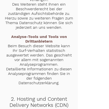
Des Weiteren steht Ihnen ein
Beschwerderecht bei der
zuständigen Aufsichtsbehörde zu.
Hierzu sowie zu weiteren Fragen zum
Thema Datenschutz können Sie sich
jederzeit an uns wenden.
Analyse-Tools und Tools von
Drittanbietern
Beim Besuch dieser Website kann
Ihr Surf-Verhalten statistisch
ausgewertet werden. Das geschieht
vor allem mit sogenannten
Analyseprogrammen.
Detaillierte Informationen zu diesen
Analyseprogrammen finden Sie in
der folgenden
Datenschutzerklärung.
2. Hosting und Content
Delivery Networks (CDN)