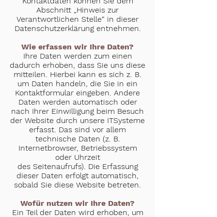
Kontaktdaten können Sie dem
Abschnitt „Hinweis zur
Verantwortlichen Stelle“ in dieser
Datenschutzerklärung entnehmen.
Wie erfassen wir Ihre Daten?
Ihre Daten werden zum einen
dadurch erhoben, dass Sie uns diese
mitteilen. Hierbei kann es sich z. B.
um Daten handeln, die Sie in ein
Kontaktformular eingeben. Andere
Daten werden automatisch oder
nach Ihrer Einwilligung beim Besuch
der Website durch unsere ITSysteme
erfasst. Das sind vor allem
technische Daten (z. B.
Internetbrowser, Betriebssystem
oder Uhrzeit
des Seitenaufrufs). Die Erfassung
dieser Daten erfolgt automatisch,
sobald Sie diese Website betreten.
Wofür nutzen wir Ihre Daten?
Ein Teil der Daten wird erhoben, um