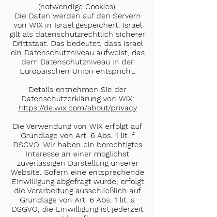
(notwendige Cookies).
Die Daten werden auf den Servern
von WIX in Israel gespeichert. Israel
gilt als datenschutzrechtlich sicherer
Drittstaat. Das bedeutet, dass Israel
ein Datenschutzniveau aufweist, das
dem Datenschutzniveau in der
Europäischen Union entspricht.
Details entnehmen Sie der
Datenschutzerklärung von WIX:
https://de.wix.com/about/privacy
Die Verwendung von WIX erfolgt auf
Grundlage von Art. 6 Abs. 1 lit. f
DSGVO. Wir haben ein berechtigtes
Interesse an einer möglichst
zuverlässigen Darstellung unserer
Website. Sofern eine entsprechende
Einwilligung abgefragt wurde, erfolgt
die Verarbeitung ausschließlich auf
Grundlage von Art. 6 Abs. 1 lit. a
DSGVO; die Einwilligung ist jederzeit