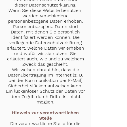
dieser Datenschutzerklärung.
Wenn Sie diese Website benutzen,
werden verschiedene
personenbezogene Daten erhoben.
Personenbezogene Daten sind
Daten, mit denen Sie persönlich
identifiziert werden können. Die
vorliegende Datenschutzerklärung
erläutert, welche Daten wir erheben
und wofür wir sie nutzen. Sie
erläutert auch, wie und zu welchem
Zweck das geschieht.
Wir weisen darauf hin, dass die
Datenübertragung im Internet (z. B.
bei der Kommunikation per E-Mail)
Sicherheitslücken aufweisen kann.
Ein lückenloser Schutz der Daten vor
dem Zugriff durch Dritte ist nicht
möglich.
Hinweis zur verantwortlichen
Stelle
Die verantwortliche Stelle für die