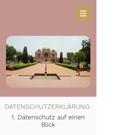
DATENSCHUTZERKLÄRUNG
1. Datenschutz auf einen
Blick