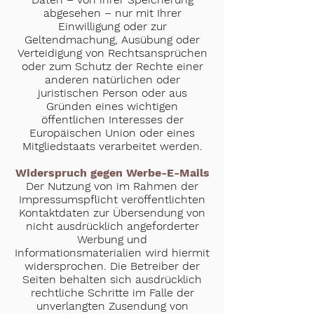
abgesehen – nur mit Ihrer
Einwilligung oder zur
Geltendmachung, Ausübung oder
Verteidigung von Rechtsansprüchen
oder zum Schutz der Rechte einer
anderen natürlichen oder
juristischen Person oder aus
Gründen eines wichtigen
öffentlichen Interesses der
Europäischen Union oder eines
Mitgliedstaats verarbeitet werden.
Widerspruch gegen Werbe-E-Mails
Der Nutzung von im Rahmen der
Impressumspflicht veröffentlichten
Kontaktdaten zur Übersendung von
nicht ausdrücklich angeforderter
Werbung und
Informationsmaterialien wird hiermit
widersprochen. Die Betreiber der
Seiten behalten sich ausdrücklich
rechtliche Schritte im Falle der
unverlangten Zusendung von