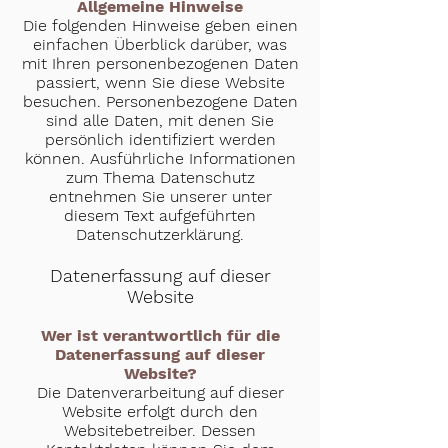
Allgemeine Hinweise
Die folgenden Hinweise geben einen
einfachen Überblick darüber, was
mit Ihren personenbezogenen Daten
passiert, wenn Sie diese Website
besuchen. Personenbezogene Daten
sind alle Daten, mit denen Sie
persönlich identifiziert werden
können. Ausführliche Informationen
zum Thema Datenschutz
entnehmen Sie unserer unter
diesem Text aufgeführten
Datenschutzerklärung.
Datenerfassung auf dieser
Website
Wer ist verantwortlich für die
Datenerfassung auf dieser
Website?
Die Datenverarbeitung auf dieser
Website erfolgt durch den
Websitebetreiber. Dessen