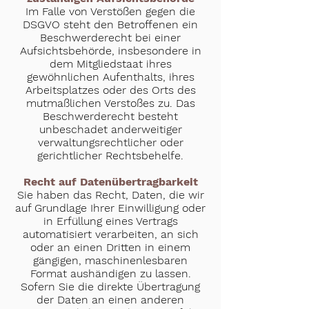
Im Falle von Verstößen gegen die
DSGVO steht den Betroffenen ein
Beschwerderecht bei einer
Aufsichtsbehörde, insbesondere in
dem Mitgliedstaat ihres
gewöhnlichen Aufenthalts, ihres
Arbeitsplatzes oder des Orts des
mutmaßlichen Verstoßes zu. Das
Beschwerderecht besteht
unbeschadet anderweitiger
verwaltungsrechtlicher oder
gerichtlicher Rechtsbehelfe.
Recht auf Datenübertragbarkeit
Sie haben das Recht, Daten, die wir
auf Grundlage Ihrer Einwilligung oder
in Erfüllung eines Vertrags
automatisiert verarbeiten, an sich
oder an einen Dritten in einem
gängigen, maschinenlesbaren
Format aushändigen zu lassen.
Sofern Sie die direkte Übertragung
der Daten an einen anderen