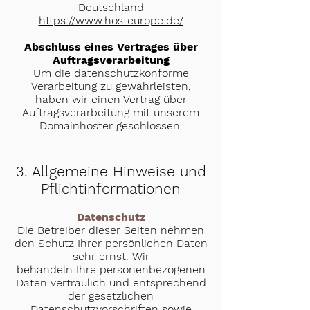
Deutschland
https://www.hosteurope.de/
Abschluss eines Vertrages über
Auftragsverarbeitung
Um die datenschutzkonforme
Verarbeitung zu gewährleisten,
haben wir einen Vertrag über
Auftragsverarbeitung mit unserem
Domainhoster geschlossen.
3. Allgemeine Hinweise und
Pflichtinformationen
Datenschutz
Die Betreiber dieser Seiten nehmen
den Schutz Ihrer persönlichen Daten
sehr ernst. Wir
behandeln Ihre personenbezogenen
Daten vertraulich und entsprechend
der gesetzlichen
Datenschutzvorschriften sowie