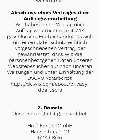
widerrufbar.
Abschluss eines Vertrages über
Auftragsverarbeitung
Wir haben einen Vertrag über
Auftragsverarbeitung mit WIX
geschlossen. Hierbei handelt es sich
um einen datenschutzrechtlich
vorgeschriebenen Vertrag, der
gewährleistet, dass WIX die
personenbezogenen Daten unserer
Websitebesucher nur nach unseren
Weisungen und unter Einhaltung der
DSGVO verarbeitet.
https://de.wix.com/about/privacy-
dpa-users
2. Domain
Unsere domain ist gehostet bei:
Host Europe GmbH
Hansestrasse 111
51149 Köln