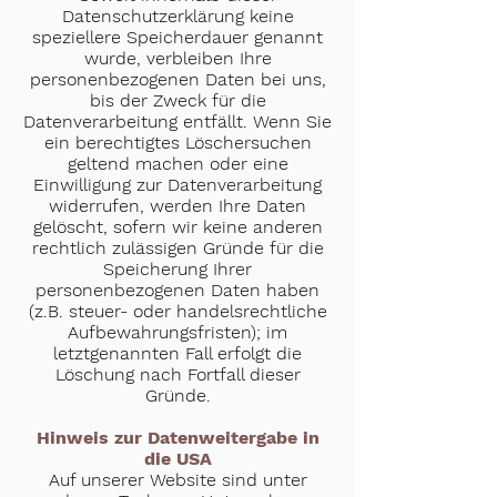
Datenschutzerklärung keine
speziellere Speicherdauer genannt
wurde, verbleiben Ihre
personenbezogenen Daten bei uns,
bis der Zweck für die
Datenverarbeitung entfällt. Wenn Sie
ein berechtigtes Löschersuchen
geltend machen oder eine
Einwilligung zur Datenverarbeitung
widerrufen, werden Ihre Daten
gelöscht, sofern wir keine anderen
rechtlich zulässigen Gründe für die
Speicherung Ihrer
personenbezogenen Daten haben
(z.B. steuer- oder handelsrechtliche
Aufbewahrungsfristen); im
letztgenannten Fall erfolgt die
Löschung nach Fortfall dieser
Gründe.
Hinweis zur Datenweitergabe in
die USA
Auf unserer Website sind unter