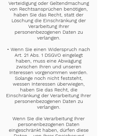
Verteidigung oder Geltendmachung
von Rechtsansprüchen benötigen,
haben Sie das Recht, statt der
Löschung die Einschränkung der
Verarbeitung Ihrer
personenbezogenen Daten zu
verlangen.
• Wenn Sie einen Widerspruch nach
Art. 21 Abs. 1 DSGVO eingelegt
haben, muss eine Abwägung
zwischen Ihren und unseren
Interessen vorgenommen werden.
Solange noch nicht feststeht,
wessen Interessen überwiegen,
haben Sie das Recht, die
Einschränkung der Verarbeitung Ihrer
personenbezogenen Daten zu
verlangen.
Wenn Sie die Verarbeitung Ihrer
personenbezogenen Daten
eingeschränkt haben, dürfen diese
Daten – von ihrer Speicherung